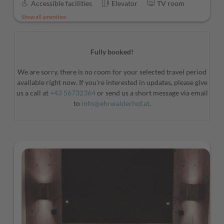
Accessible facilities
Elevator
TV room
Show all amenities
Fully booked!
We are sorry, there is no room for your selected travel period
available right now. If you're interested in updates, please give
us a call at
+43 56732364
or send us a short message via email
to
info@ehrwalderhof.at
.