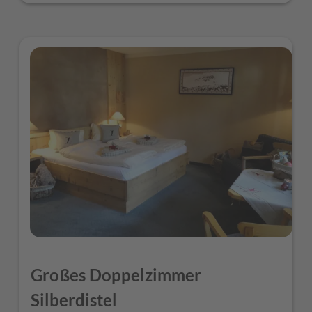
Großes Doppelzimmer
Silberdistel