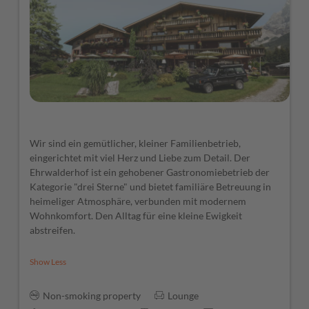
Wir sind ein gemütlicher, kleiner Familienbetrieb,
eingerichtet mit viel Herz und Liebe zum Detail. Der
Ehrwalderhof ist ein gehobener Gastronomiebetrieb der
Kategorie "drei Sterne" und bietet familiäre Betreuung in
heimeliger Atmosphäre, verbunden mit modernem
Wohnkomfort. Den Alltag für eine kleine Ewigkeit
abstreifen.
Show Less
Non-smoking property
Lounge