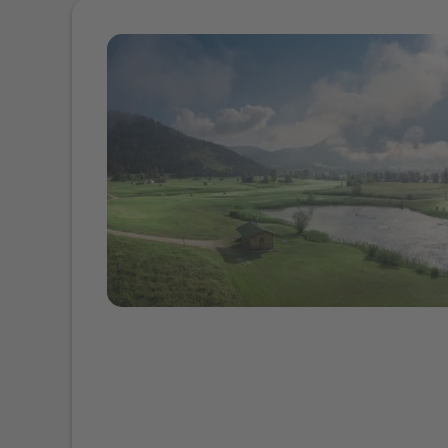
Offer Details